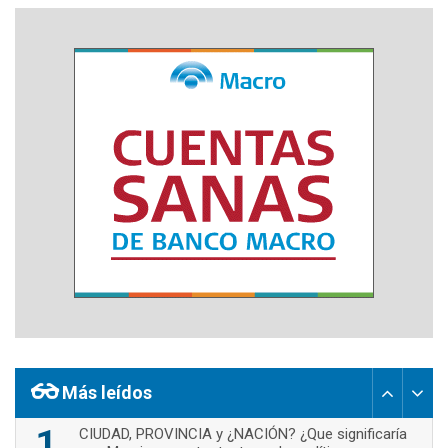
Más leídos
1
CIUDAD, PROVINCIA y ¿NACIÓN? ¿Que significaría