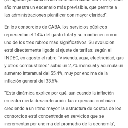
año muestra un escenario más previsible, que permite a
las administraciones planificar con mayor claridad".
En los consorcios de CABA, los servicios públicos
representan el 14% del gasto total y se mantienen como
uno de los tres rubros más significativos. Su evolución
está directamente ligada al ajuste de tarifas: según el
INDEC, en agosto el rubro “Vivienda, agua, electricidad, gas
y otros combustibles” subió un 2,7% mensual y acumula un
aumento interanual del 55,4%, muy por encima de la
inflación general del 33,6%.
“Esta dinámica explica por qué, aun cuando la inflación
muestra cierta desaceleración, las expensas continúan
creciendo a un ritmo mayor: la estructura de costos de los
consorcios está concentrada en servicios que se
incrementan por encima del promedio de la economía”,