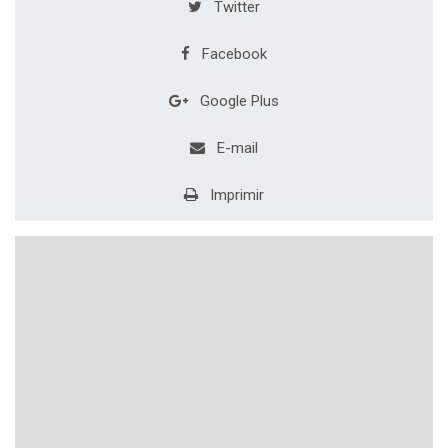
Twitter
Facebook
Google Plus
E-mail
Imprimir