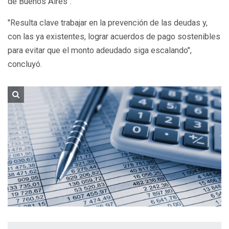
de Buenos Aires".
"Resulta clave trabajar en la prevención de las deudas y,
con las ya existentes, lograr acuerdos de pago sostenibles
para evitar que el monto adeudado siga escalando",
concluyó.