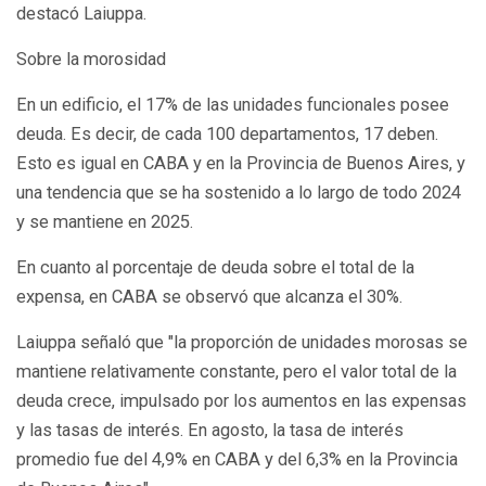
destacó Laiuppa.
Sobre la morosidad
En un edificio, el 17% de las unidades funcionales posee
deuda. Es decir, de cada 100 departamentos, 17 deben.
Esto es igual en CABA y en la Provincia de Buenos Aires, y
una tendencia que se ha sostenido a lo largo de todo 2024
y se mantiene en 2025.
En cuanto al porcentaje de deuda sobre el total de la
expensa, en CABA se observó que alcanza el 30%.
Laiuppa señaló que "la proporción de unidades morosas se
mantiene relativamente constante, pero el valor total de la
deuda crece, impulsado por los aumentos en las expensas
y las tasas de interés. En agosto, la tasa de interés
promedio fue del 4,9% en CABA y del 6,3% en la Provincia