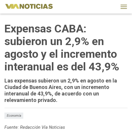
Tog
navi
Expensas CABA:
subieron un 2,9% en
agosto y el incremento
interanual es del 43,9%
Las expensas subieron un 2,9% en agosto en la
Ciudad de Buenos Aires, con un incremento
interanual de 43,9%, de acuerdo con un
relevamiento privado.
Economía
Fuente: Redacción Vía Noticias