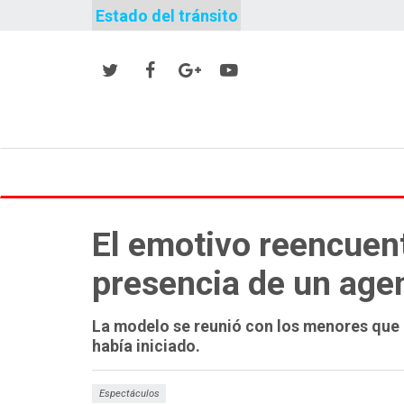
Estado del tránsito
El emotivo reencuent
presencia de un agen
La modelo se reunió con los menores que 
había iniciado.
Espectáculos