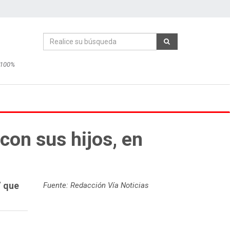
 100%
con sus hijos, en
” que
Fuente: Redacción Vía Noticias