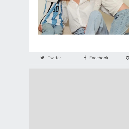
Twitter
Facebook